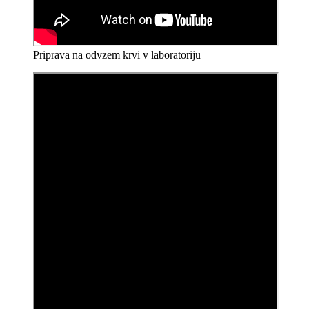
Priprava na odvzem krvi v laboratoriju