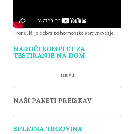
Hrana, ki je dobra za hormonsko neravnovesje
NAROČI KOMPLET ZA
TESTIRANJE NA DOM
TUKAJ
NAŠI PAKETI PREISKAV
SPLETNA TRGOVINA