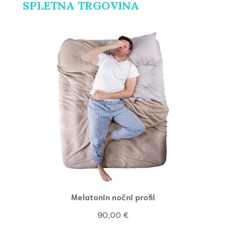
SPLETNA TRGOVINA
Melatonin nočni profil
90,00
€