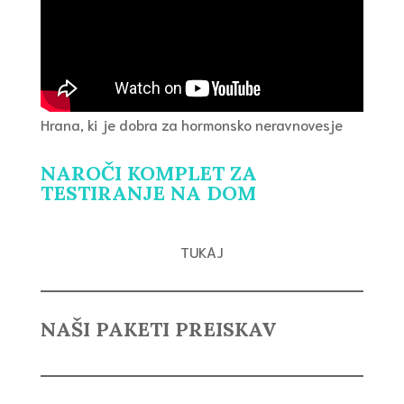
Hrana, ki je dobra za hormonsko neravnovesje
NAROČI KOMPLET ZA
TESTIRANJE NA DOM
TUKAJ
NAŠI PAKETI PREISKAV