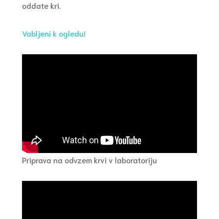
oddate kri.
Vabljeni k ogledu!
Priprava na odvzem krvi v laboratoriju