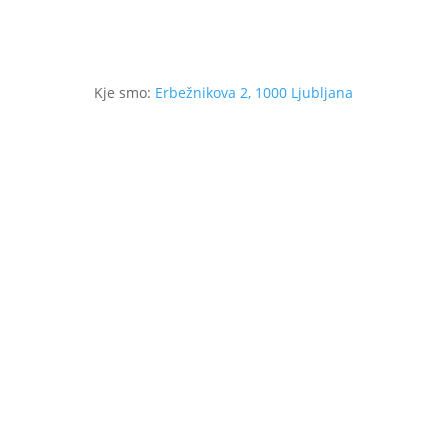
Kje smo:
Erbežnikova 2, 1000 Ljubljana