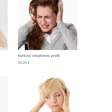
Kortizol celodnevni profil
60,00
€