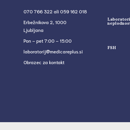
070 766 322 ali 059 162 018
Laboratori
Erbežnikova 2, 1000
neplodnos
Ljubljana
Pon – pet 7:00 – 15:00
FSH
laboratorij@medicareplus.si
Obrazec za kontakt