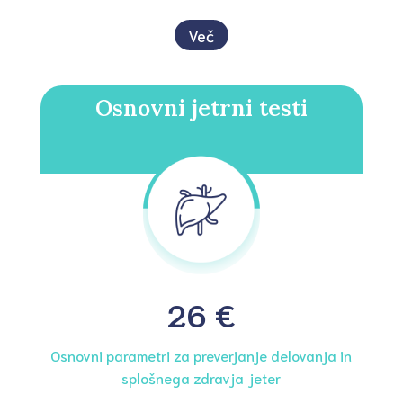
Več
Osnovni jetrni testi
26 €
Osnovni parametri za preverjanje delovanja in
splošnega zdravja jeter