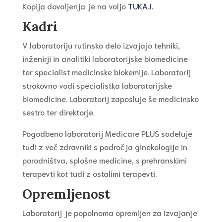
Kopija dovoljenja je na voljo
TUKAJ.
Kadri
V laboratoriju rutinsko delo izvajajo tehniki,
inženirji in analitiki laboratorijske biomedicine
ter specialist medicinske biokemije. Laboratorij
strokovno vodi specialistka laboratorijske
biomedicine. Laboratorij zaposluje še medicinsko
sestro ter direktorje.
Pogodbeno laboratorij Medicare PLUS sodeluje
tudi z več zdravniki s področja ginekologije in
porodništva, splošne medicine, s prehranskimi
terapevti kot tudi z ostalimi terapevti.
Opremljenost
Laboratorij je popolnoma opremljen za izvajanje