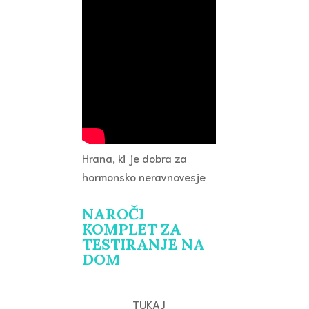
Hrana, ki je dobra za
hormonsko neravnovesje
NAROČI
KOMPLET ZA
TESTIRANJE NA
DOM
TUKAJ