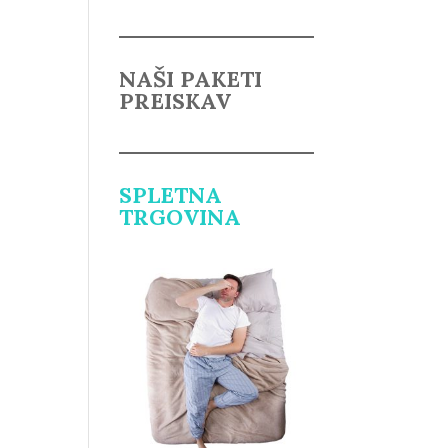
NAŠI PAKETI
PREISKAV
SPLETNA
TRGOVINA