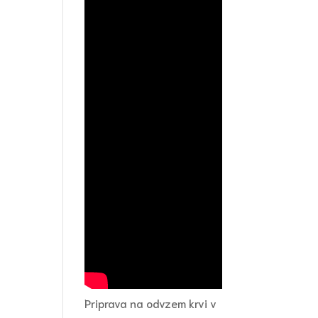
Priprava na odvzem krvi v