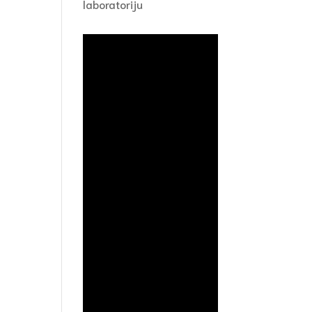
laboratoriju