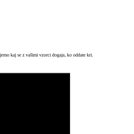
jemo kaj se z vašimi vzorci dogaja, ko oddate kri.