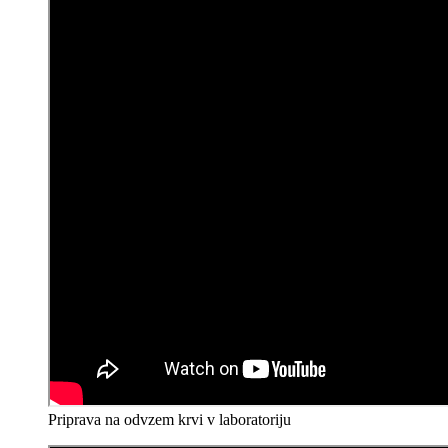
Priprava na odvzem krvi v laboratoriju