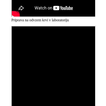
Priprava na odvzem krvi v laboratoriju